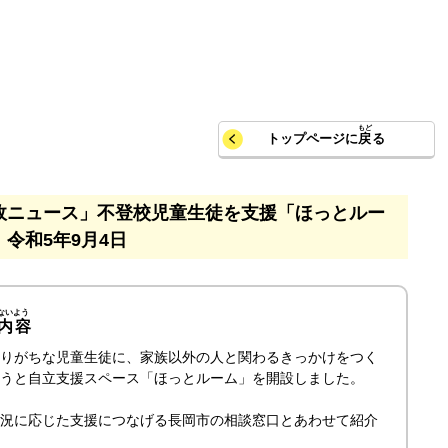
トップページに
戻
る
政ニュース」不登校児童生徒を支援「ほっとルー
令和5年9月4日
内容
りがちな児童生徒に、家族以外の人と関わるきっかけをつく
うと自立支援スペース「ほっとルーム」を開設しました。
況に応じた支援につなげる長岡市の相談窓口とあわせて紹介