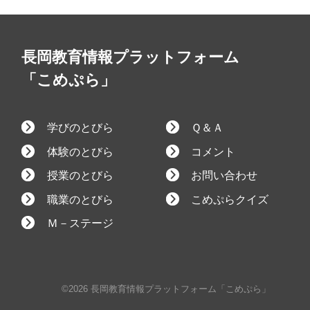
長岡教育情報プラットフォーム
「こめぷら」
学びのとびら
Ｑ＆Ａ
体験のとびら
コメント
授業のとびら
お問い合わせ
職業のとびら
こめぷらクイズ
Ｍ－ステージ
©2026 長岡教育情報プラットフォーム「こめぷら」