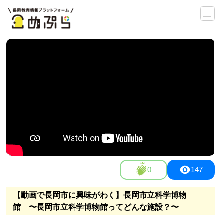
0
147
【動画で長岡市に興味がわく】長岡市立科学博物
館 〜長岡市立科学博物館ってどんな施設？〜