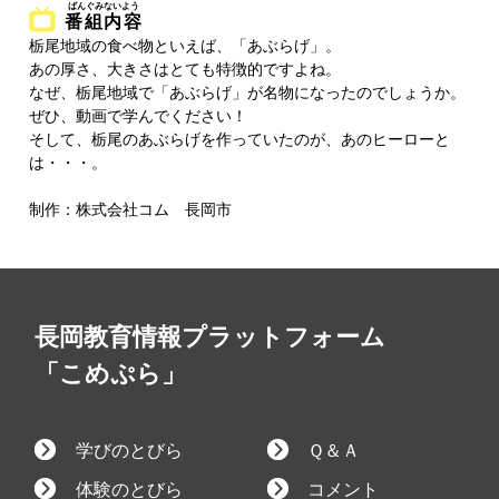
番組内容
栃尾地域の食べ物といえば、「あぶらげ」。
あの厚さ、大きさはとても特徴的ですよね。
なぜ、栃尾地域で「あぶらげ」が名物になったのでしょうか。
ぜひ、動画で学んでください！
そして、栃尾のあぶらげを作っていたのが、あのヒーローと
は・・・。
制作：株式会社コム 長岡市
長岡教育情報プラットフォーム
「こめぷら」
学びのとびら
Ｑ＆Ａ
体験のとびら
コメント