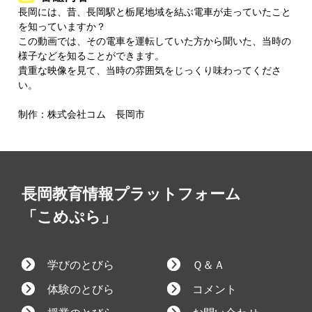
長岡には、昔、長岡駅と栃尾地域を結ぶ電車が走っていたこと
を知っていますか？
この動画では、その電車を運転していた方から聞いた、当時の
様子などを知ることができます。
貴重な映像を見て、当時の雰囲気をじっくり味わってくださ
い。
制作：株式会社コム 長岡市
長岡教育情報プラットフォーム
「こめぷら」
学びのとびら
Ｑ＆Ａ
体験のとびら
コメント