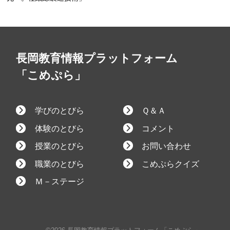
長岡教育情報プラットフォーム
「こめぷら」
学びのとびら
Ｑ＆Ａ
体験のとびら
コメント
授業のとびら
お問い合わせ
職業のとびら
こめぷらクイズ
Ｍ－ステージ