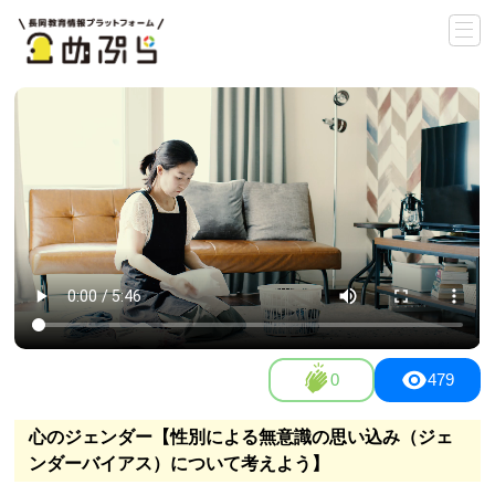
0
479
心のジェンダー【性別による無意識の思い込み（ジェ
ンダーバイアス）について考えよう】