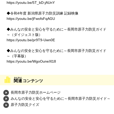
https://youtu.be/5T_bD-jAUnY
◆令和4年度 新潟県原子力防災訓練 記録映像
https://youtu.be/jFwofsFqAGU
◆みんなの安全と安心を守るために～長岡市原子力防災ガイド
～（ダイジェスト版）
https://youtu.be/pr9T9-Uwn0E
◆みんなの安全と安心を守るために～長岡市原子力防災ガイド
～（字幕版）
https://youtu.be/WgoOuneXl18
関連
コンテンツ
長岡市原子力防災ホームページ
みんなの安全と安心を守るために～長岡市原子力防災ガイド～
原子力防災クイズ