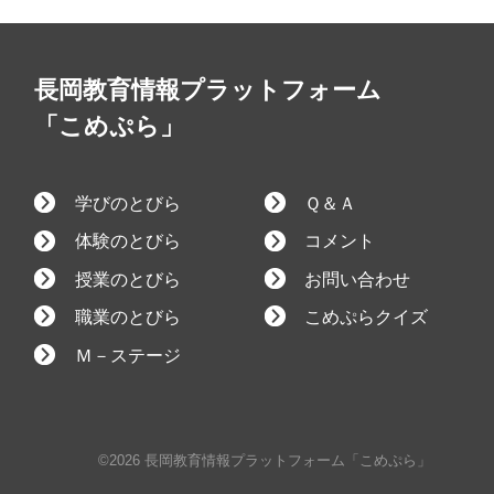
長岡教育情報プラットフォーム
「こめぷら」
学びのとびら
Ｑ＆Ａ
体験のとびら
コメント
授業のとびら
お問い合わせ
職業のとびら
こめぷらクイズ
Ｍ－ステージ
©2026 長岡教育情報プラットフォーム「こめぷら」