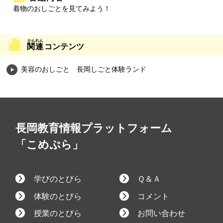
着物のおしごとを見てみよう！
関連
コンテンツ
美容のおしごと 長岡しごと体験ランド
長岡教育情報プラットフォーム
「こめぷら」
学びのとびら
Ｑ＆Ａ
体験のとびら
コメント
授業のとびら
お問い合わせ